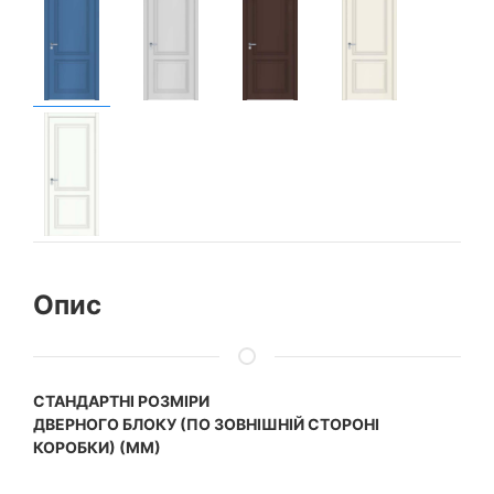
Опис
CТАНДАРТНІ РОЗМІРИ
ДВЕРНОГО БЛОКУ (ПО ЗОВНІШНІЙ СТОРОНІ
КОРОБКИ) (ММ)