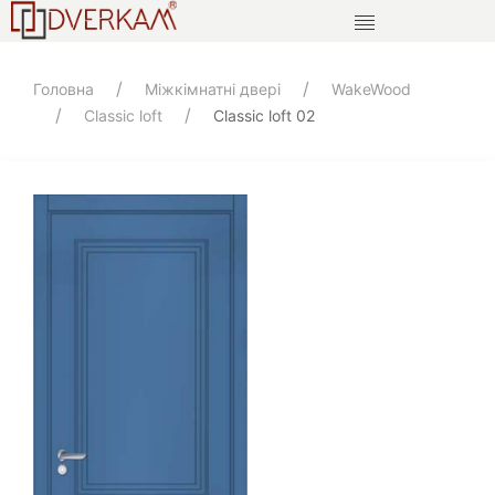
Головна
Міжкімнатні двері
WakeWood
Classic loft
Classic loft 02