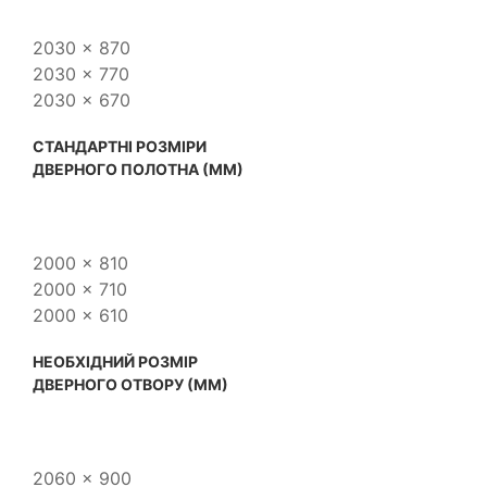
2030 x 870
2030 x 770
2030 x 670
CТАНДАРТНІ РОЗМІРИ
ДВЕРНОГО ПОЛОТНА (ММ)
2000 x 810
2000 x 710
2000 x 610
НЕОБХІДНИЙ РОЗМІР
ДВЕРНОГО ОТВОРУ (ММ)
2060 x 900