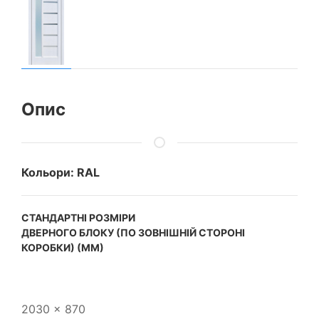
Опис
Кольори: RAL
CТАНДАРТНІ РОЗМІРИ
ДВЕРНОГО БЛОКУ (ПО ЗОВНІШНІЙ СТОРОНІ
КОРОБКИ) (ММ)
2030 x 870