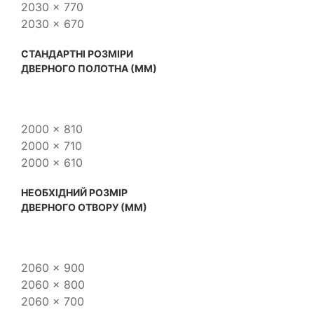
2030 x 770
2030 x 670
CТАНДАРТНІ РОЗМІРИ
ДВЕРНОГО ПОЛОТНА (ММ)
2000 x 810
2000 x 710
2000 x 610
НЕОБХІДНИЙ РОЗМІР
ДВЕРНОГО ОТВОРУ (ММ)
2060 x 900
2060 x 800
2060 x 700