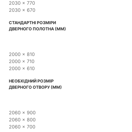
2030 x 770
2030 x 670
CТАНДАРТНІ РОЗМІРИ
ДВЕРНОГО ПОЛОТНА (ММ)
2000 x 810
2000 x 710
2000 x 610
НЕОБХІДНИЙ РОЗМІР
ДВЕРНОГО ОТВОРУ (ММ)
2060 x 900
2060 x 800
2060 x 700