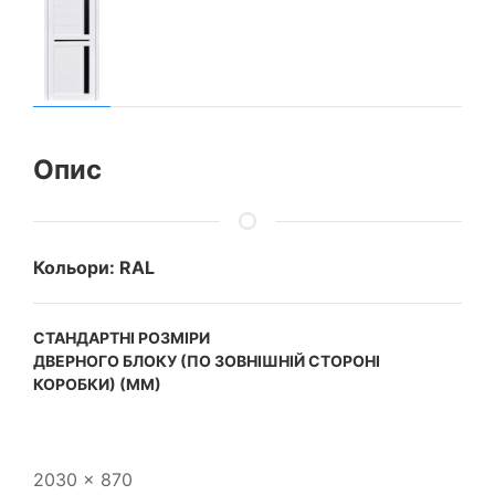
Опис
Кольори: RAL
CТАНДАРТНІ РОЗМІРИ
ДВЕРНОГО БЛОКУ (ПО ЗОВНІШНІЙ СТОРОНІ
КОРОБКИ) (ММ)
2030 x 870