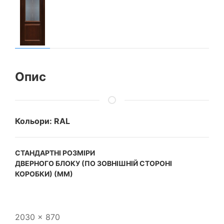
Опис
Кольори: RAL
CТАНДАРТНІ РОЗМІРИ
ДВЕРНОГО БЛОКУ (ПО ЗОВНІШНІЙ СТОРОНІ
КОРОБКИ) (ММ)
2030 x 870