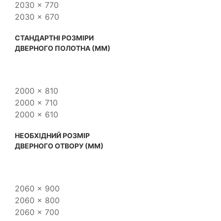
2030 x 770
2030 x 670
CТАНДАРТНІ РОЗМІРИ
ДВЕРНОГО ПОЛОТНА (ММ)
2000 x 810
2000 x 710
2000 x 610
НЕОБХІДНИЙ РОЗМІР
ДВЕРНОГО ОТВОРУ (ММ)
2060 x 900
2060 x 800
2060 x 700