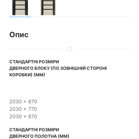
Опис
CТАНДАРТНІ РОЗМІРИ
ДВЕРНОГО БЛОКУ (ПО ЗОВНІШНІЙ СТОРОНІ
КОРОБКИ) (ММ)
2030 x 870
2030 x 770
2030 x 670
CТАНДАРТНІ РОЗМІРИ
ДВЕРНОГО ПОЛОТНА (ММ)