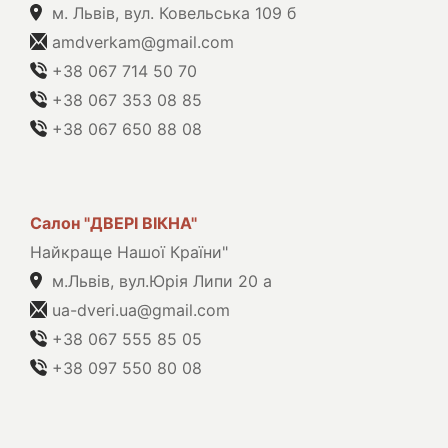
м. Львів, вул. Ковельська 109 б
amdverkam@gmail.com
+38 067 714 50 70
+38 067 353 08 85
+38 067 650 88 08
Салон "ДВЕРІ ВІКНА"
Найкраще Нашої Країни"
м.Львів, вул.Юрія Липи 20 а
ua-dveri.ua@gmail.com
+38 067 555 85 05
+38 097 550 80 08