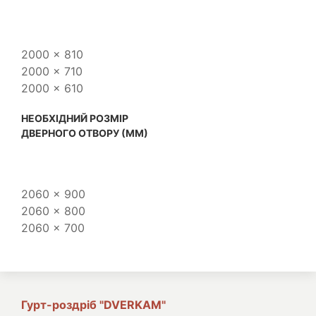
2000 x 810
2000 x 710
2000 x 610
НЕОБХІДНИЙ РОЗМІР
ДВЕРНОГО ОТВОРУ (ММ)
2060 x 900
2060 x 800
2060 x 700
Гурт-роздріб "DVERKAM"