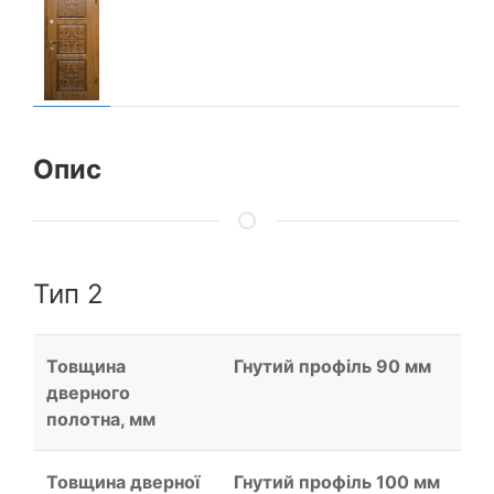
Опис
Тип 2
Товщина
Гнутий профіль 90 мм
дверного
полотна, мм
Товщина дверної
Гнутий профіль 100 мм